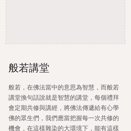
般若講堂
般若，在佛法當中的意思為智慧，而般若
講堂換句話說就是智慧的講堂，每個禮拜
會定期共修與講經，將佛法傳遞給有心學
佛的眾生們，我們應當把握每一次共修的
機會，在這樣雜染的大環境下，能有這樣