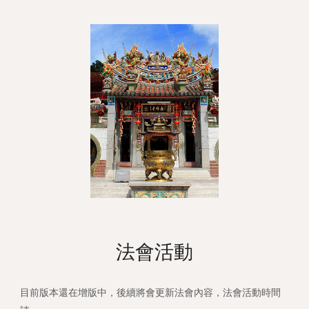
法會活動
目前版本還在增版中，後續將會更新法會內容，法會活動時間