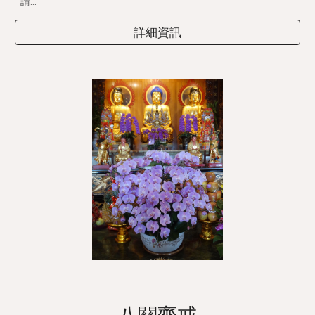
請...
詳細資訊