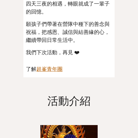
四天三夜的相遇，轉眼就成了一輩子
的回憶。
願孩子們帶著在營隊中種下的善念與
祝福，把感恩、誠信與結善緣的心，
繼續帶回日常生活中。
我們下次活動，再見 ❤️
了解
超峯青年團
活動介紹